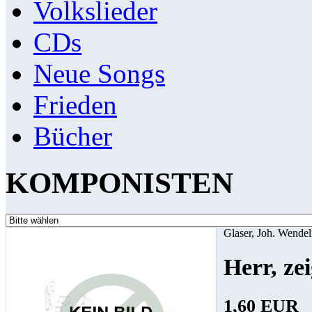
Volkslieder
CDs
Neue Songs
Frieden
Bücher
KOMPONISTEN
Glaser, Joh. Wendel
Herr, ze
1,60 EUR