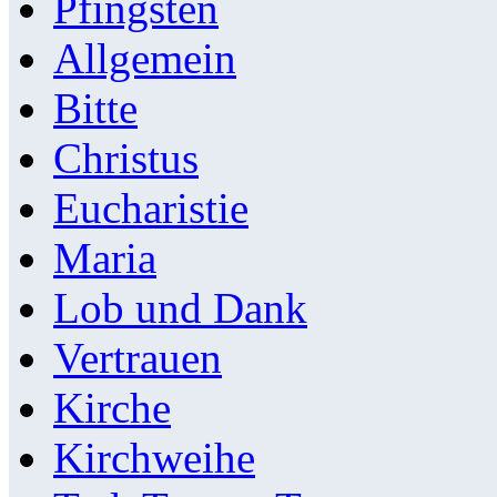
Pfingsten
Allgemein
Bitte
Christus
Eucharistie
Maria
Lob und Dank
Vertrauen
Kirche
Kirchweihe