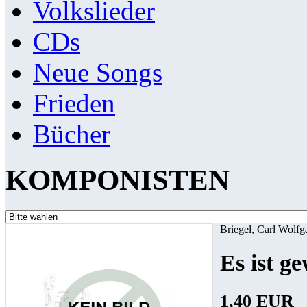
Volkslieder
CDs
Neue Songs
Frieden
Bücher
KOMPONISTEN
Briegel, Carl Wolfg
Es ist g
1,40 EUR