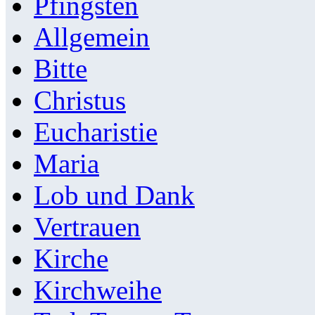
Pfingsten
Allgemein
Bitte
Christus
Eucharistie
Maria
Lob und Dank
Vertrauen
Kirche
Kirchweihe