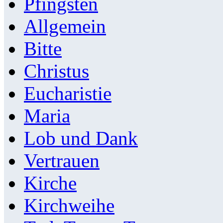
Pfingsten
Allgemein
Bitte
Christus
Eucharistie
Maria
Lob und Dank
Vertrauen
Kirche
Kirchweihe