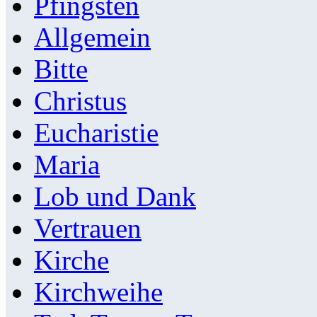
Pfingsten
Allgemein
Bitte
Christus
Eucharistie
Maria
Lob und Dank
Vertrauen
Kirche
Kirchweihe