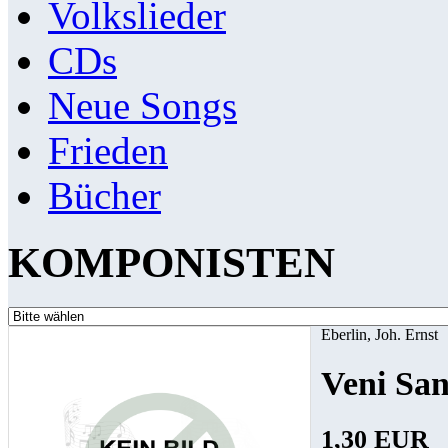
Volkslieder
CDs
Neue Songs
Frieden
Bücher
KOMPONISTEN
Eberlin, Joh. Ernst
Veni San
1,30 EUR