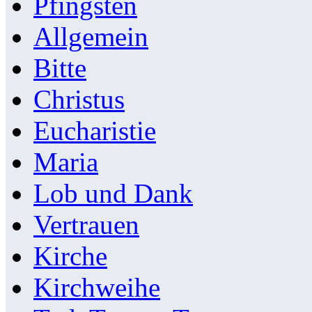
Pfingsten
Allgemein
Bitte
Christus
Eucharistie
Maria
Lob und Dank
Vertrauen
Kirche
Kirchweihe