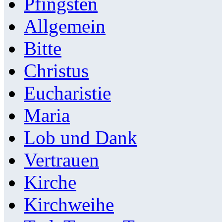
Pfingsten
Allgemein
Bitte
Christus
Eucharistie
Maria
Lob und Dank
Vertrauen
Kirche
Kirchweihe