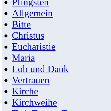
Pfingsten
Allgemein
Bitte
Christus
Eucharistie
Maria
Lob und Dank
Vertrauen
Kirche
Kirchweihe