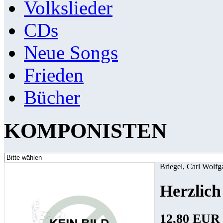
Volkslieder
CDs
Neue Songs
Frieden
Bücher
KOMPONISTEN
Briegel, Carl Wolfg
Herzlich
12,80 EUR