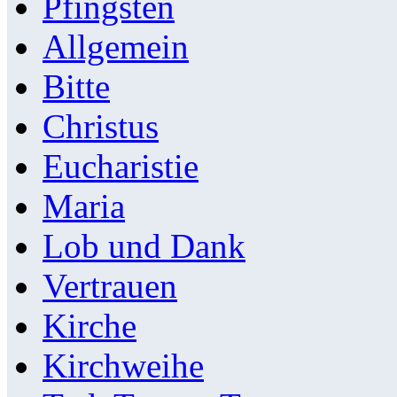
Pfingsten
Allgemein
Bitte
Christus
Eucharistie
Maria
Lob und Dank
Vertrauen
Kirche
Kirchweihe