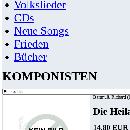
Volkslieder
CDs
Neue Songs
Frieden
Bücher
KOMPONISTEN
Bartmuß, Richard (
Die Hei
14,80 EUR