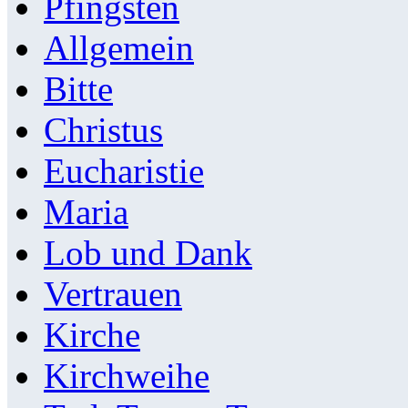
Pfingsten
Allgemein
Bitte
Christus
Eucharistie
Maria
Lob und Dank
Vertrauen
Kirche
Kirchweihe