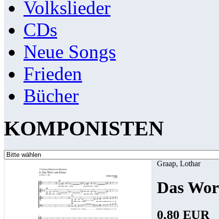
Volkslieder
CDs
Neue Songs
Frieden
Bücher
KOMPONISTEN
Graap, Lothar
Das Wor
0,80 EUR