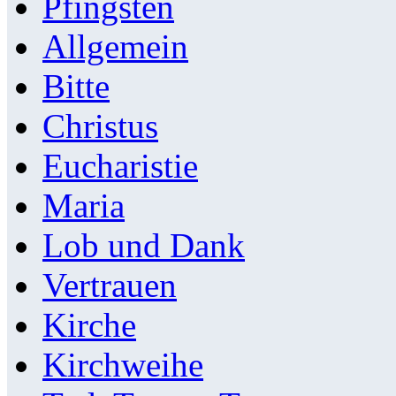
Pfingsten
Allgemein
Bitte
Christus
Eucharistie
Maria
Lob und Dank
Vertrauen
Kirche
Kirchweihe