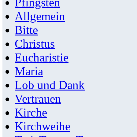
Pfingsten
Allgemein
Bitte
Christus
Eucharistie
Maria
Lob und Dank
Vertrauen
Kirche
Kirchweihe