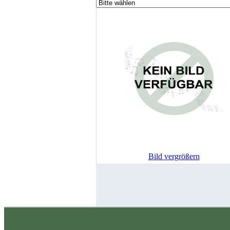
Bild vergrößern