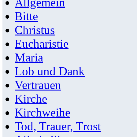
Allgemein
Bitte
Christus
Eucharistie
Maria
Lob und Dank
Vertrauen
Kirche
Kirchweihe
Tod, Trauer, Trost