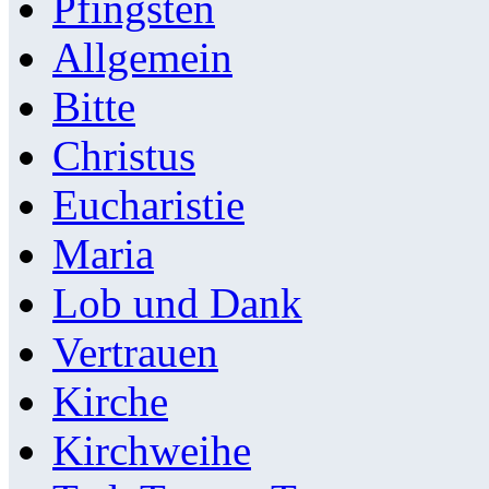
Pfingsten
Allgemein
Bitte
Christus
Eucharistie
Maria
Lob und Dank
Vertrauen
Kirche
Kirchweihe