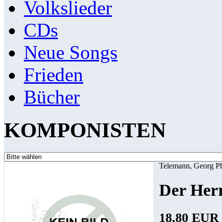
Volkslieder
CDs
Neue Songs
Frieden
Bücher
KOMPONISTEN
Telemann, Georg P
Der Herr
18,80 EUR