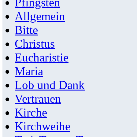
Pfingsten
Allgemein
Bitte
Christus
Eucharistie
Maria
Lob und Dank
Vertrauen
Kirche
Kirchweihe