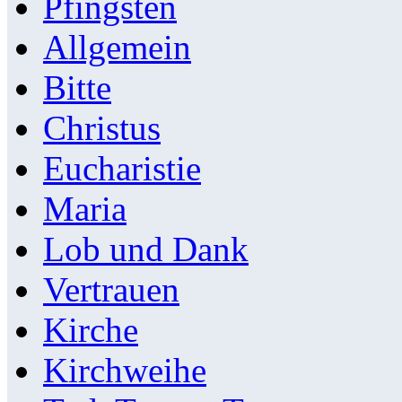
Pfingsten
Allgemein
Bitte
Christus
Eucharistie
Maria
Lob und Dank
Vertrauen
Kirche
Kirchweihe