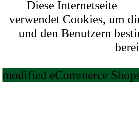
Diese Internetseite
verwendet Cookies, um di
und den Benutzern best
berei
modified eCommerce Shops