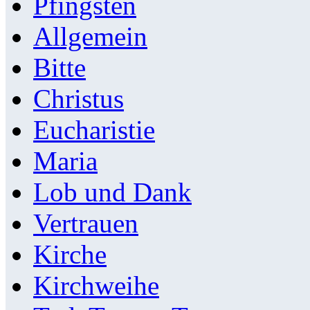
Pfingsten
Allgemein
Bitte
Christus
Eucharistie
Maria
Lob und Dank
Vertrauen
Kirche
Kirchweihe