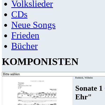
Volkslieder
CDs
Neue Songs
Frieden
Bücher
KOMPONISTEN
Rudnick, Wilhelm
Sonate 1 
Ehr"