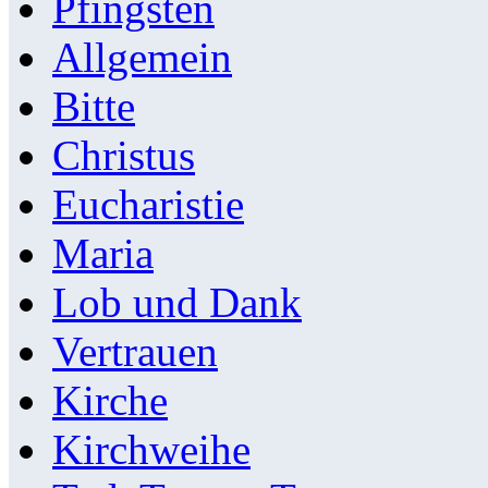
Pfingsten
Allgemein
Bitte
Christus
Eucharistie
Maria
Lob und Dank
Vertrauen
Kirche
Kirchweihe