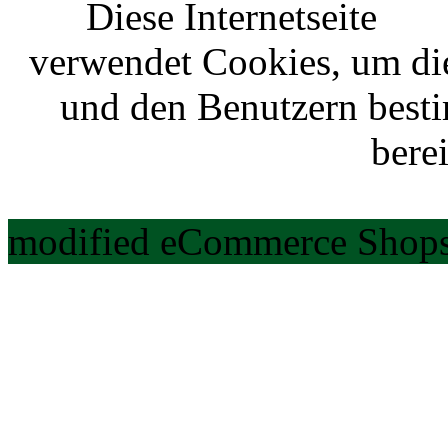
Diese Internetseite
verwendet Cookies, um di
und den Benutzern best
berei
modified eCommerce Shops