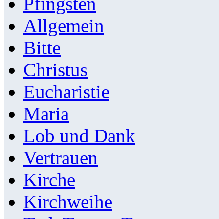
Pfingsten
Allgemein
Bitte
Christus
Eucharistie
Maria
Lob und Dank
Vertrauen
Kirche
Kirchweihe