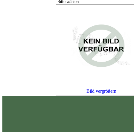
Bild vergrößern