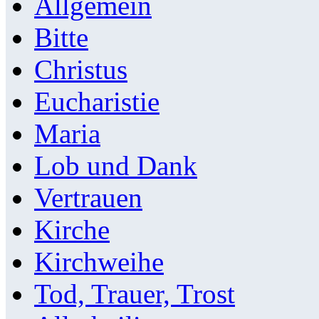
Allgemein
Bitte
Christus
Eucharistie
Maria
Lob und Dank
Vertrauen
Kirche
Kirchweihe
Tod, Trauer, Trost