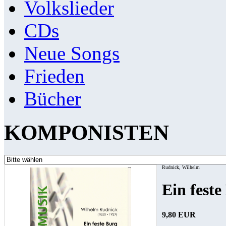
Volkslieder
CDs
Neue Songs
Frieden
Bücher
KOMPONISTEN
Rudnick, Wilhelm
Ein feste
9,80 EUR