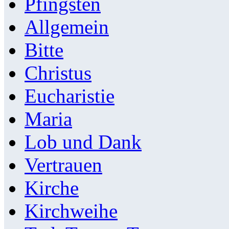
Pfingsten
Allgemein
Bitte
Christus
Eucharistie
Maria
Lob und Dank
Vertrauen
Kirche
Kirchweihe