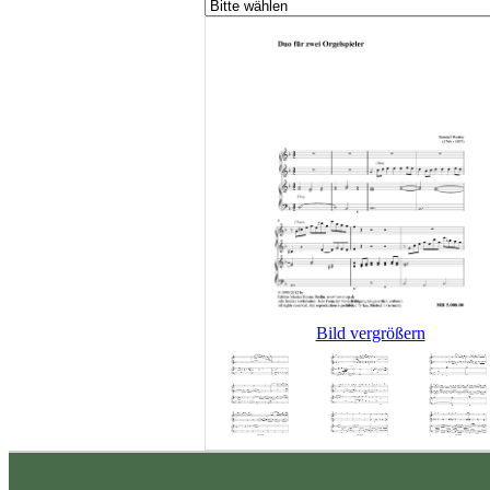
Bild vergrößern