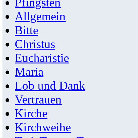
Pfingsten
Allgemein
Bitte
Christus
Eucharistie
Maria
Lob und Dank
Vertrauen
Kirche
Kirchweihe