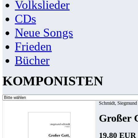
Volkslieder
CDs
Neue Songs
Frieden
Bücher
KOMPONISTEN
Schmidt, Siegmund
Großer G
19,80 EUR