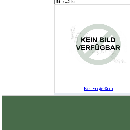
Bild vergrößern