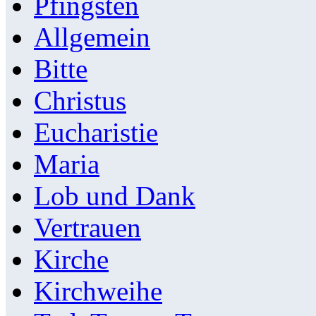
Pfingsten
Allgemein
Bitte
Christus
Eucharistie
Maria
Lob und Dank
Vertrauen
Kirche
Kirchweihe