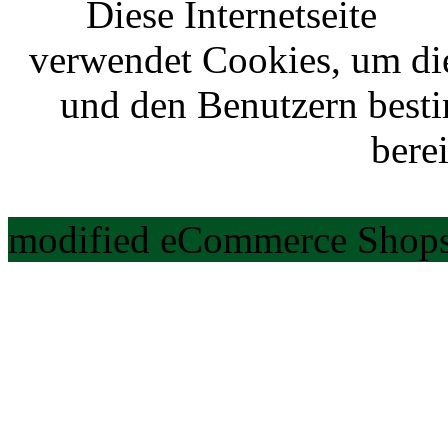
Diese Internetseite
verwendet Cookies, um di
und den Benutzern best
berei
modified eCommerce Shops