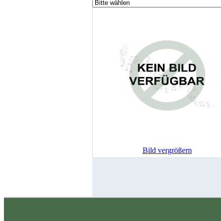
Bild vergrößern