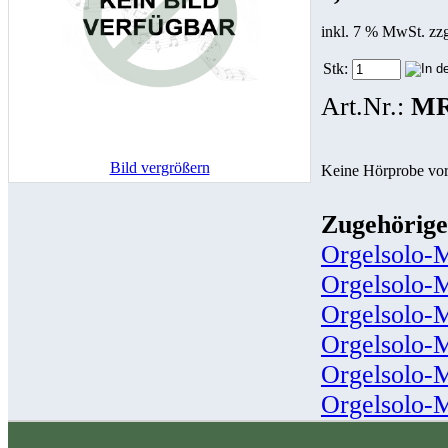
inkl. 7 % MwSt. zz
Stk:
Art.Nr.:
MR
Bild vergrößern
Keine Hörprobe vo
Zugehörige
Orgelsolo-
Orgelsolo-
Orgelsolo-
Orgelsolo-
Orgelsolo-
Orgelsolo-