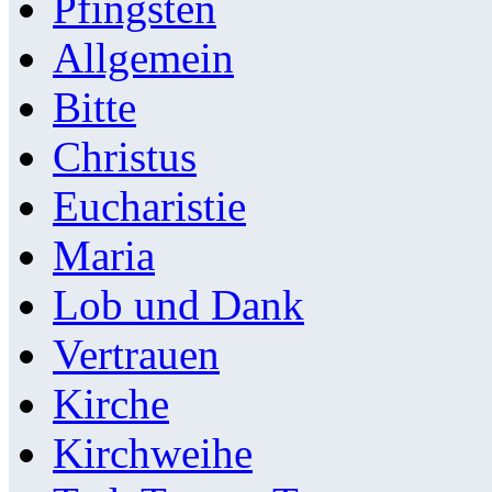
Pfingsten
Allgemein
Bitte
Christus
Eucharistie
Maria
Lob und Dank
Vertrauen
Kirche
Kirchweihe