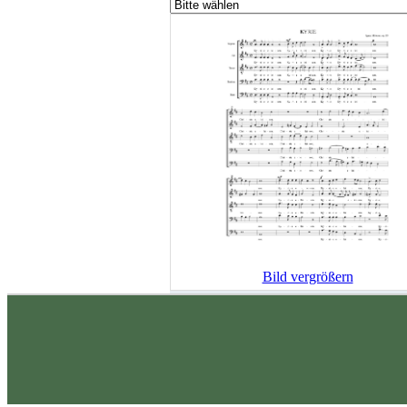
Bild vergrößern