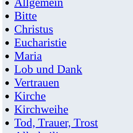
Allgemein
Bitte
Christus
Eucharistie
Maria
Lob und Dank
Vertrauen
Kirche
Kirchweihe
Tod, Trauer, Trost