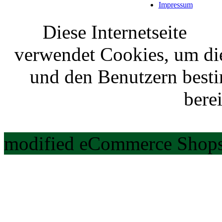
Impressum
Diese Internetseite
verwendet Cookies, um di
und den Benutzern best
berei
modified eCommerce Shops