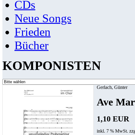
CDs
Neue Songs
Frieden
Bücher
KOMPONISTEN
Gerlach, Günter
Ave Mari
1,10 EUR
inkl. 7 % MwSt. zz