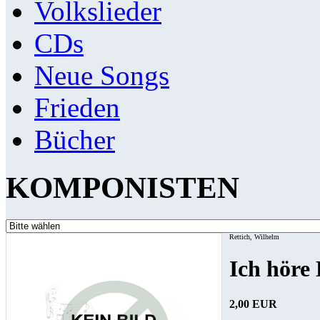
Volkslieder
CDs
Neue Songs
Frieden
Bücher
KOMPONISTEN
Rettich, Wilhelm
Ich höre
2,00 EUR