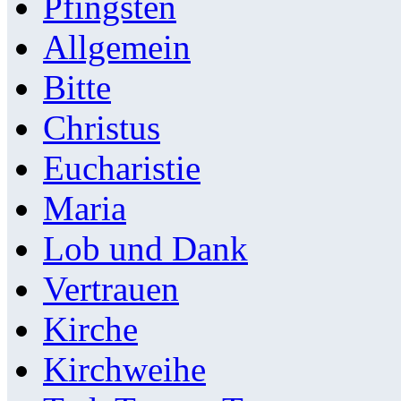
Pfingsten
Allgemein
Bitte
Christus
Eucharistie
Maria
Lob und Dank
Vertrauen
Kirche
Kirchweihe