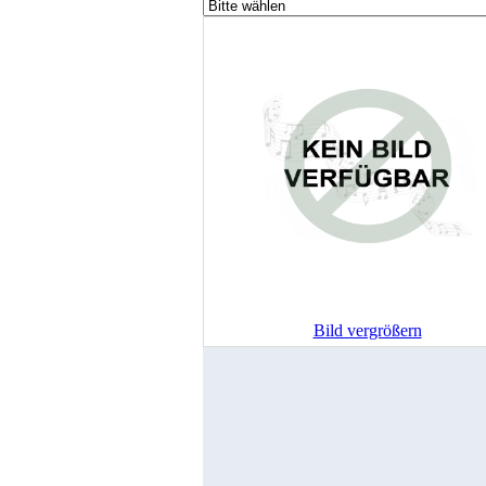
Bild vergrößern