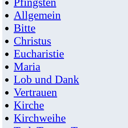
Pfingsten
Allgemein
Bitte
Christus
Eucharistie
Maria
Lob und Dank
Vertrauen
Kirche
Kirchweihe