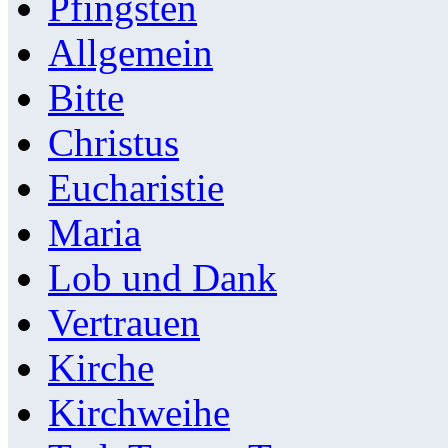
Pfingsten
Allgemein
Bitte
Christus
Eucharistie
Maria
Lob und Dank
Vertrauen
Kirche
Kirchweihe