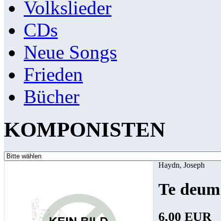
Volkslieder
CDs
Neue Songs
Frieden
Bücher
KOMPONISTEN
Haydn, Joseph
Te deum
6,00 EUR