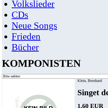
Volkslieder
CDs
Neue Songs
Frieden
Bücher
KOMPONISTEN
Klein, Bernhard
Singet d
1,60 EUR