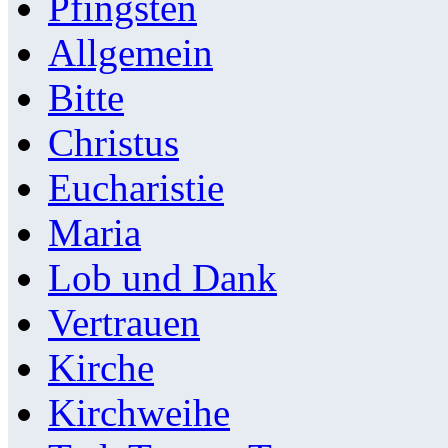
Pfingsten
Allgemein
Bitte
Christus
Eucharistie
Maria
Lob und Dank
Vertrauen
Kirche
Kirchweihe