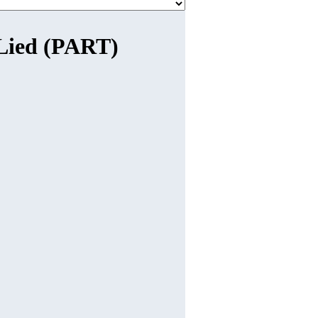
 Lied (PART)