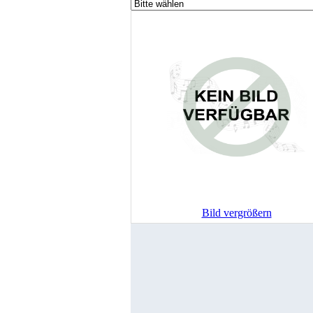
Bild vergrößern