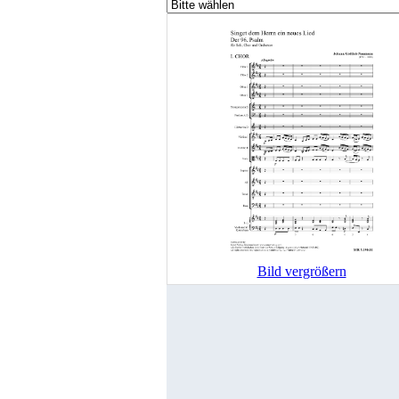
Bild vergrößern