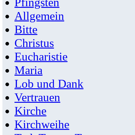
Pfingsten
Allgemein
Bitte
Christus
Eucharistie
Maria
Lob und Dank
Vertrauen
Kirche
Kirchweihe