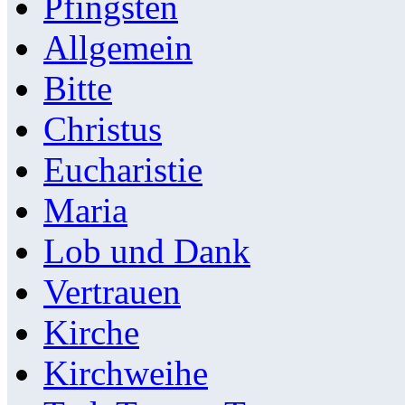
Pfingsten
Allgemein
Bitte
Christus
Eucharistie
Maria
Lob und Dank
Vertrauen
Kirche
Kirchweihe