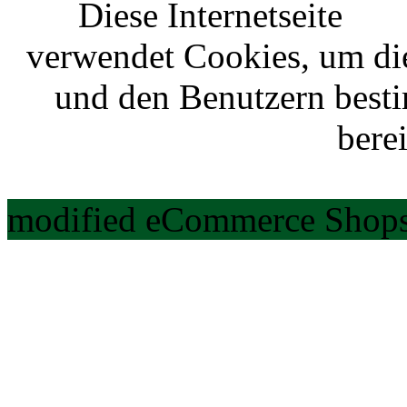
Diese Internetseite
verwendet Cookies, um di
und den Benutzern best
berei
modified eCommerce Shops