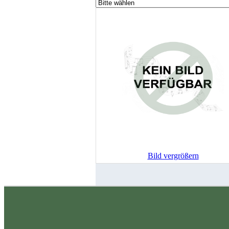
Bild vergrößern