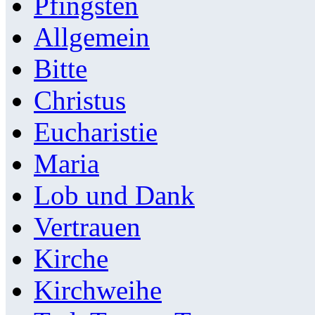
Pfingsten
Allgemein
Bitte
Christus
Eucharistie
Maria
Lob und Dank
Vertrauen
Kirche
Kirchweihe