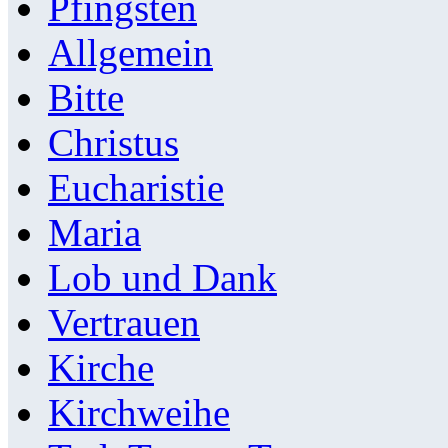
Pfingsten
Allgemein
Bitte
Christus
Eucharistie
Maria
Lob und Dank
Vertrauen
Kirche
Kirchweihe