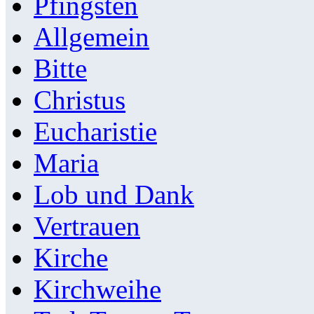
Pfingsten
Allgemein
Bitte
Christus
Eucharistie
Maria
Lob und Dank
Vertrauen
Kirche
Kirchweihe