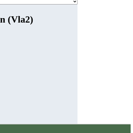
n (Vla2)