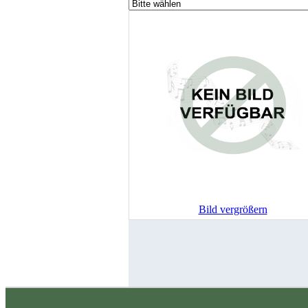
Bild vergrößern