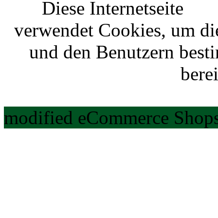
Diese Internetseite
verwendet Cookies, um di
und den Benutzern best
berei
modified eCommerce Shops