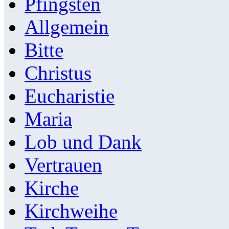
Pfingsten
Allgemein
Bitte
Christus
Eucharistie
Maria
Lob und Dank
Vertrauen
Kirche
Kirchweihe