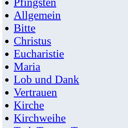
Pfingsten
Allgemein
Bitte
Christus
Eucharistie
Maria
Lob und Dank
Vertrauen
Kirche
Kirchweihe