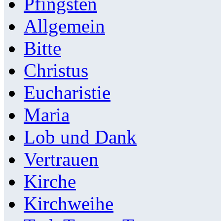
Pfingsten
Allgemein
Bitte
Christus
Eucharistie
Maria
Lob und Dank
Vertrauen
Kirche
Kirchweihe