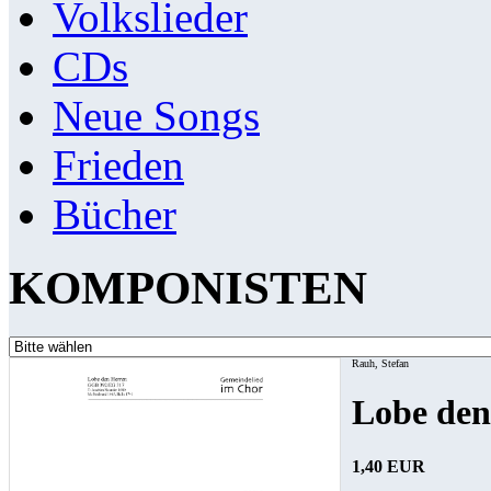
Volkslieder
CDs
Neue Songs
Frieden
Bücher
KOMPONISTEN
Rauh, Stefan
Lobe den
1,40 EUR