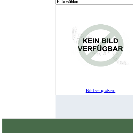
Bild vergrößern