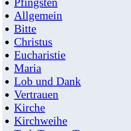
Pfingsten
Allgemein
Bitte
Christus
Eucharistie
Maria
Lob und Dank
Vertrauen
Kirche
Kirchweihe