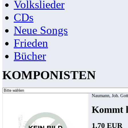
Volkslieder
CDs
Neue Songs
Frieden
Bücher
KOMPONISTEN
Naumann, Joh. Gott
Kommt h
1,70 EUR