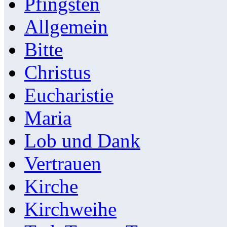
Pfingsten
Allgemein
Bitte
Christus
Eucharistie
Maria
Lob und Dank
Vertrauen
Kirche
Kirchweihe