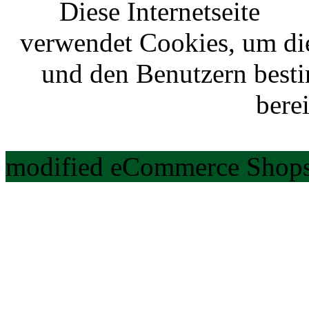
Diese Internetseite
verwendet Cookies, um di
und den Benutzern best
berei
modified eCommerce Shops